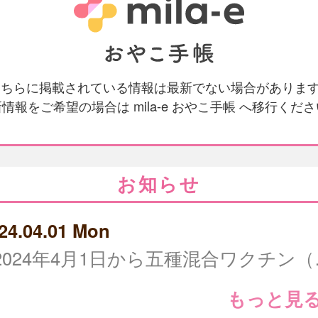
 こちらに掲載されている情報は最新でない場合がありま
情報をご希望の場合は mila-e おやこ手帳 へ移行くだ
お知らせ
24.04.01 Mon
2024年4月1日から
もっと見