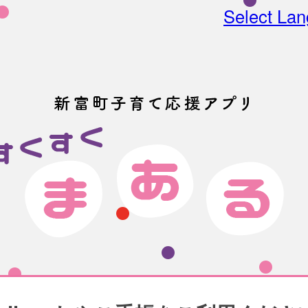
Select La