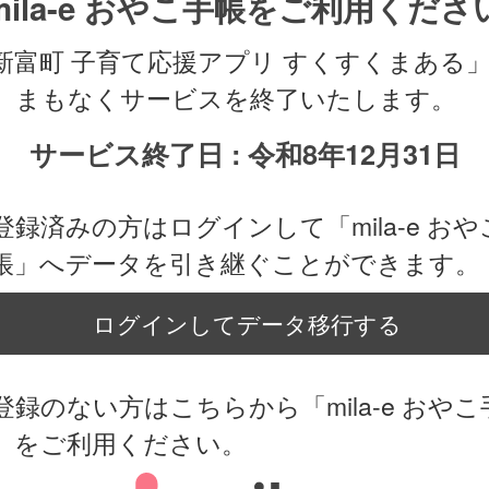
mila-e おやこ手帳をご利用くださ
新富町 子育て応援アプリ すくすくまある
、まもなくサービスを終了いたします。
サービス終了日 : 令和8年12月31日
登録済みの方はログインして「mila-e おや
帳」へデータを引き継ぐことができます。
ログインしてデータ移行する
登録のない方はこちらから「mila-e おやこ
」をご利用ください。