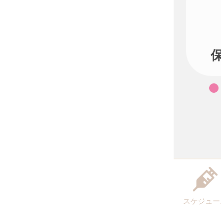
スケジュー