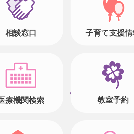
相談窓口
子育て支援情
教室予約
医療機関検索