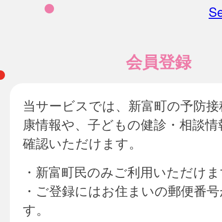
Se
会員登録
当サービスでは、新富町の予防接
康情報や、子どもの健診・相談情
確認いただけます。
・新富町民のみご利用いただけま
・ご登録にはお住まいの郵便番号
す。