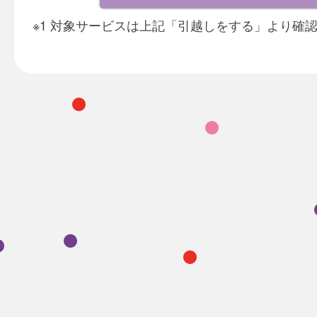
※1 対象サービスは上記「引越しをする」より確