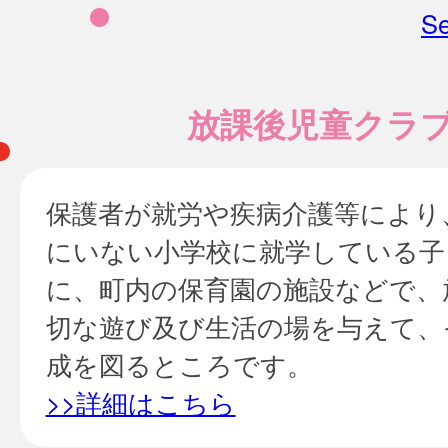
Se
放課後児童クラ
保護者が就労や疾病介護等により
にいない小学校に就学している子
に、町内の保育園の施設などで、
切な遊び及び生活の場を与えて、
成を図るところです。
>>詳細はこちら