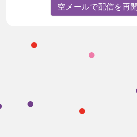
空メールで配信を再