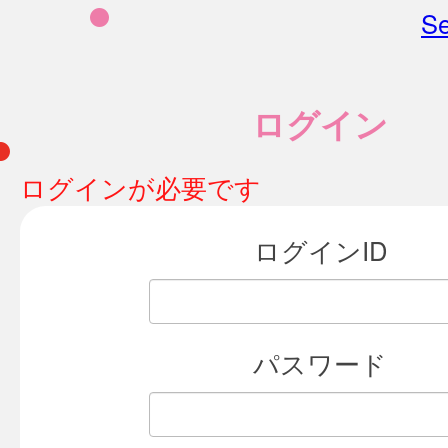
Se
ログイン
ログインが必要です
ログインID
パスワード