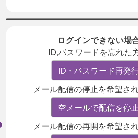
ログインできない場
ID,パスワードを忘れた
ID・パスワード再発
メール配信の停止を希望さ
空メールで配信を停
メール配信の再開を希望さ