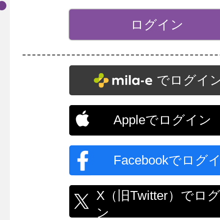
でログイ
Appleでログイン
Facebookでログ
X（旧Twitter）でロ
ン