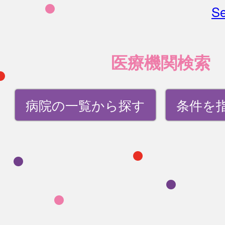
Se
医療機関検索
病院の一覧から探す
条件を