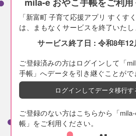
mila-e おやこ手帳をご利
「新富町 子育て応援アプリ すくす
は、まもなくサービスを終了いたし
サービス終了日 : 令和8年12
ご登録済みの方はログインして「mila
手帳」へデータを引き継ぐことがで
ログインしてデータ移行す
ご登録のない方はこちらから「mila-
帳」をご利用ください。