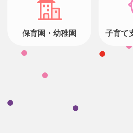
保育園・幼稚園
子育て