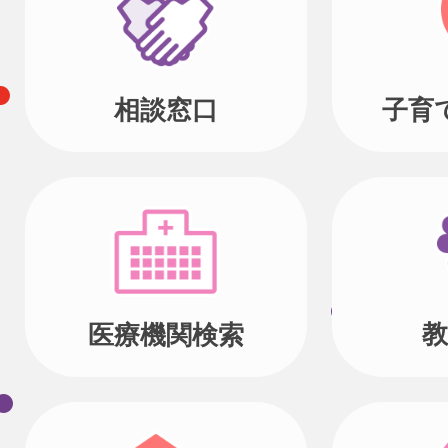
相談窓口
子育
教
医療機関検索