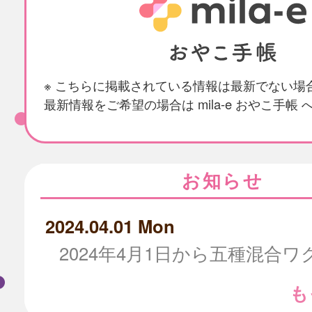
※ こちらに掲載されている情報は最新でない場
最新情報をご希望の場合は mila-e おやこ手帳
お知らせ
2024.04.01 Mon
も