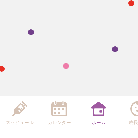
スケジュール
カレンダー
ホーム
成長