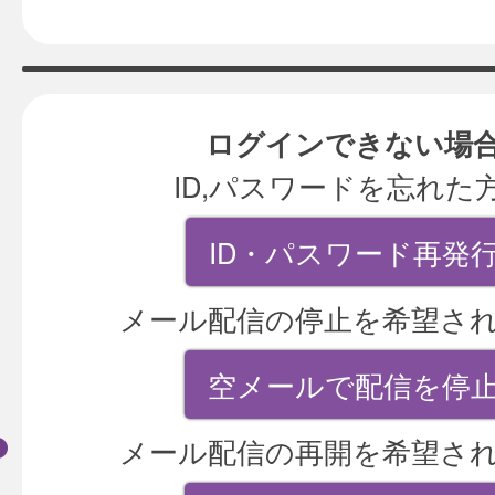
ログインできない場
ID,パスワードを忘れた
ID・パスワード再発
メール配信の停止を希望さ
空メールで配信を停
メール配信の再開を希望さ