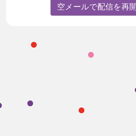
空メールで配信を再