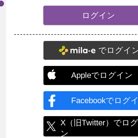
でログイ
Appleでログイン
Facebookでログ
X（旧Twitter）でロ
ン