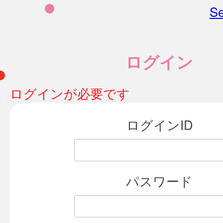
Se
ログイン
ログインが必要です
ログインID
パスワード